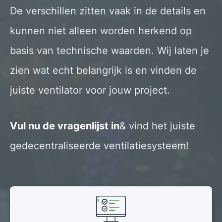
De verschillen zitten vaak in de details en
kunnen niet alleen worden herkend op
basis van technische waarden. Wij laten je
zien wat echt belangrijk is en vinden de
juiste ventilator voor jouw project.
Vul nu de vragenlijst in
& vind het juiste
gedecentraliseerde ventilatiesysteem!