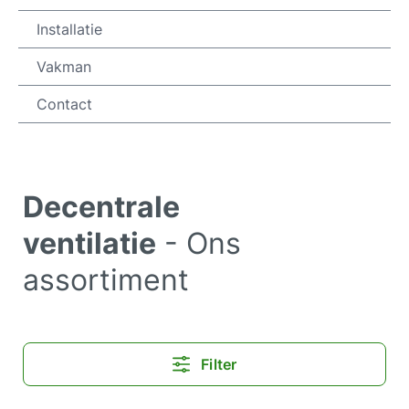
Installatie
Vakman
Contact
Decentrale
ventilatie
- Ons
assortiment
Filter