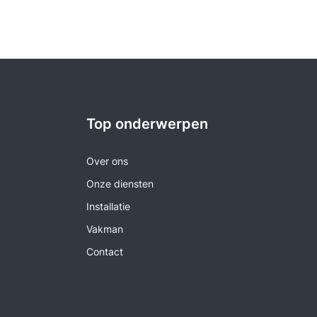
Top onderwerpen
Over ons
Onze diensten
Installatie
Vakman
Contact