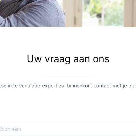
Uw vraag aan ons
schikte ventilatie-expert zal binnenkort contact met je o