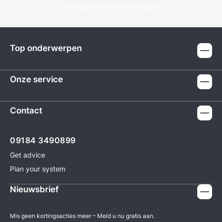
Gebouwentechniek Ventilatie
Top onderwerpen
Onze service
Contact
09184 3490899
Get advice
Plan your system
Nieuwsbrief
Mis geen kortingsacties meer – Meld u nu gratis aan.