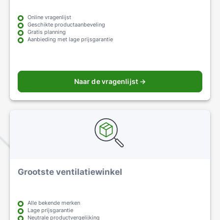
Online vragenlijst
Geschikte productaanbeveling
Gratis planning
Aanbieding met lage prijsgarantie
Naar de vragenlijst →
Grootste ventilatiewinkel
Alle bekende merken
Lage prijsgarantie
Neutrale productvergelijking