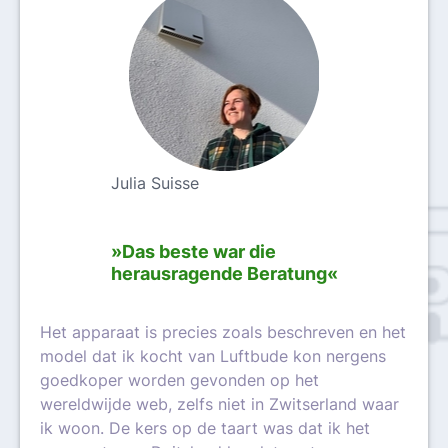
Julia Suisse
»Das beste war die
herausragende Beratung«
Het apparaat is precies zoals beschreven en het
model dat ik kocht van Luftbude kon nergens
goedkoper worden gevonden op het
wereldwijde web, zelfs niet in Zwitserland waar
ik woon. De kers op de taart was dat ik het