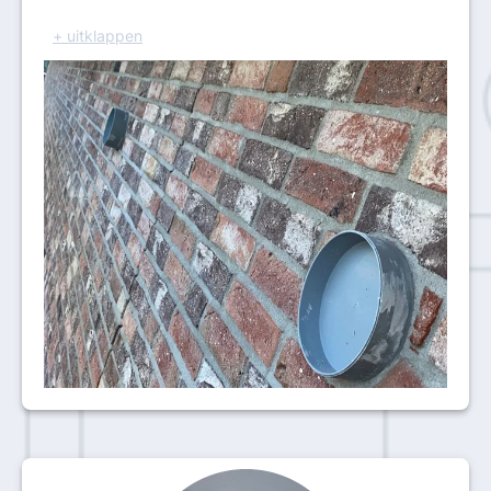
+ uitklappen