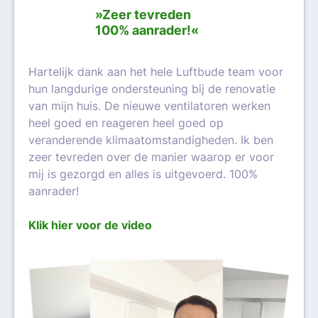
»Zeer tevreden
100% aanrader!«
Hartelijk dank aan het hele Luftbude team voor
hun langdurige ondersteuning bij de renovatie
van mijn huis. De nieuwe ventilatoren werken
heel goed en reageren heel goed op
veranderende klimaatomstandigheden. Ik ben
zeer tevreden over de manier waarop er voor
mij is gezorgd en alles is uitgevoerd. 100%
aanrader!
Klik hier voor de video