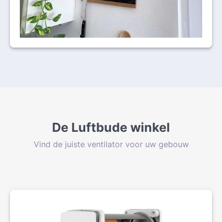
De Luftbude winkel
Vind de juiste ventilator voor uw gebouw