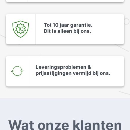
Tot 10 jaar garantie.
Dit is alleen bij ons.
Leveringsproblemen &
prijsstijgingen vermijd bij ons.
Wat onze klanten