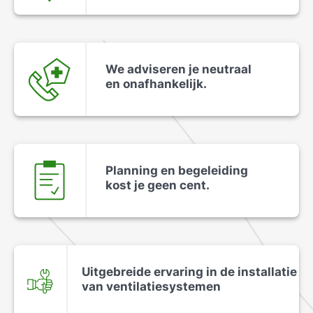
We adviseren je neutraal
en onafhankelijk.
Planning en begeleiding
kost je geen cent.
Uitgebreide ervaring in de installatie
van ventilatiesystemen