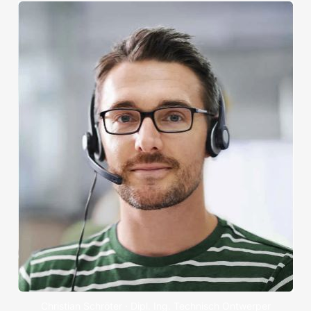
Christian Schröter · Dipl. Ing. Technisch Ontwerper