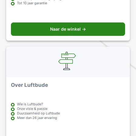
Tot 10 jaar garantie
Naar de winkel →
Over Luftbude
Wie is Luftbude?
Onze visie & passie
Duurzaamheid op Luftbude
Meer dan 26 jaar ervaring