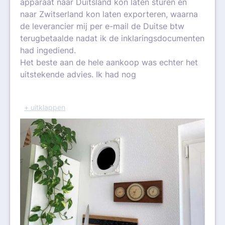
apparaat naar Duitsland kon laten sturen en
naar Zwitserland kon laten exporteren, waarna
de leverancier mij per e-mail de Duitse btw
terugbetaalde nadat ik de inklaringsdocumenten
had ingediend.
Het beste aan de hele aankoop was echter het
uitstekende advies. Ik had nog
+ uitklappen