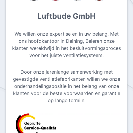
Luftbude GmbH
We willen onze expertise en in uw belang. Met
ons hoofdkantoor in Deining, Beieren onze
klanten wereldwijd in het besluitvormingsproces
voor het juiste ventilatiesysteem.
Door onze jarenlange samenwerking met
gevestigde ventilatiefabrikanten willen we onze
onderhandelingspositie in het belang van onze
klanten voor de beste voorwaarden en garantie
op lange termijn.