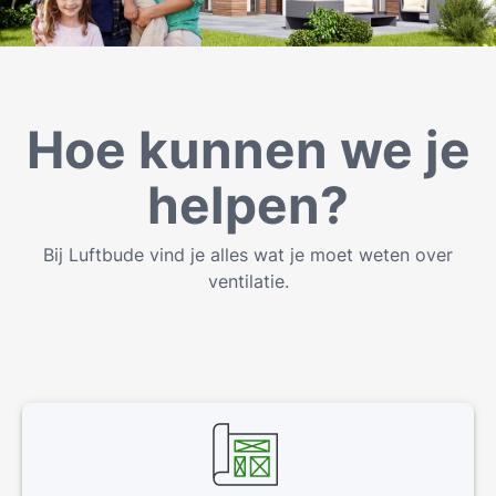
Hoe kunnen we je
helpen?
Bij Luftbude vind je alles wat je moet weten over
ventilatie.