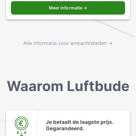
Meer informatie →
Alle informatie voor ambachtslieden →
Waarom Luftbude
Je betaalt de laagste prijs.
Gegarandeerd.