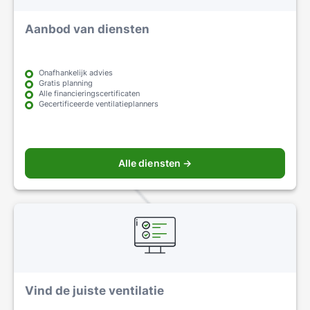
Aanbod van diensten
Onafhankelijk advies
Gratis planning
Alle financieringscertificaten
Gecertificeerde ventilatieplanners
Alle diensten →
Vind de juiste ventilatie