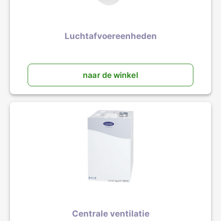
Luchtafvoereenheden
naar de winkel
Centrale ventilatie