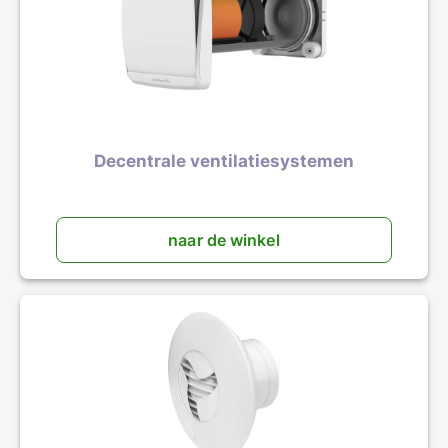
Decentrale ventilatiesystemen
naar de winkel