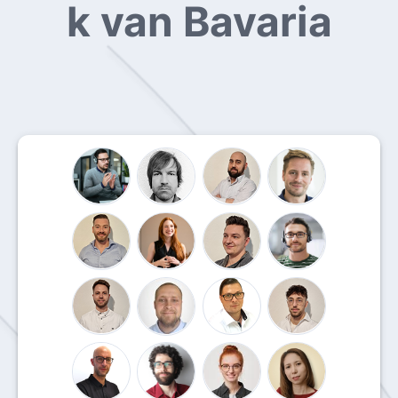
k van Bavaria