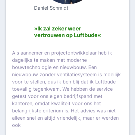
Daniel Schmidt
»Ik zal zeker weer
vertrouwen op Luftbude«
Als aannemer en projectontwikkelaar heb ik
dagelijks te maken met moderne
bouwtechnologie en nieuwbouw. Een
nieuwbouw zonder ventilatiesysteem is moeilijk
voor te stellen, dus ik ben blij dat ik Luftbude
toevallig tegenkwam. We hebben de service
getest voor ons eigen bedrijfspand met
kantoren, omdat kwaliteit voor ons het
belangrijkste criterium is. Het advies was niet
alleen snel en altijd vriendelijk, maar er werden
ook