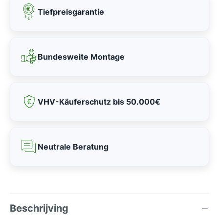
Tiefpreisgarantie
Bundesweite Montage
VHV-Käuferschutz bis 50.000€
Neutrale Beratung
Beschrijving