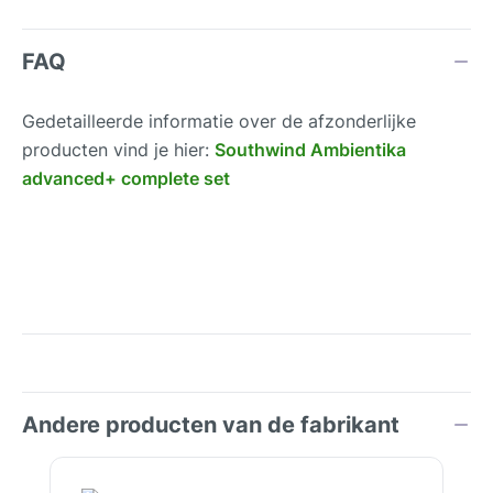
FAQ
Gedetailleerde informatie over de afzonderlijke
producten vind je hier:
Southwind Ambientika
advanced+ complete set
Andere producten van de fabrikant
Productgalerij overslaan