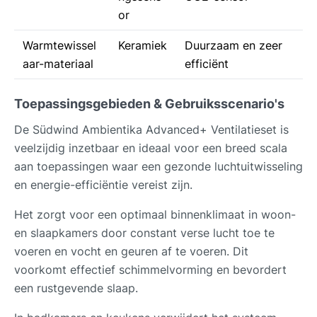
or
Warmtewissel
Keramiek
Duurzaam en zeer
aar-materiaal
efficiënt
Toepassingsgebieden & Gebruiksscenario's
De Südwind Ambientika Advanced+ Ventilatieset is
veelzijdig inzetbaar en ideaal voor een breed scala
aan toepassingen waar een gezonde luchtuitwisseling
en energie-efficiëntie vereist zijn.
Het zorgt voor een optimaal binnenklimaat in woon-
en slaapkamers door constant verse lucht toe te
voeren en vocht en geuren af te voeren. Dit
voorkomt effectief schimmelvorming en bevordert
een rustgevende slaap.