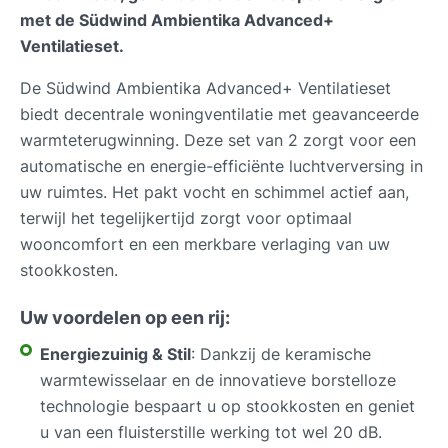
met de Südwind Ambientika Advanced+
Ventilatieset.
De Südwind Ambientika Advanced+ Ventilatieset
biedt decentrale woningventilatie met geavanceerde
warmteterugwinning. Deze set van 2 zorgt voor een
automatische en energie-efficiënte luchtverversing in
uw ruimtes. Het pakt vocht en schimmel actief aan,
terwijl het tegelijkertijd zorgt voor optimaal
wooncomfort en een merkbare verlaging van uw
stookkosten.
Uw voordelen op een rij:
Energiezuinig & Stil
: Dankzij de keramische
warmtewisselaar en de innovatieve borstelloze
technologie bespaart u op stookkosten en geniet
u van een fluisterstille werking tot wel 20 dB.