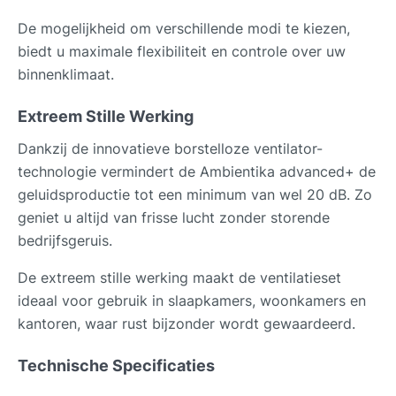
De mogelijkheid om verschillende modi te kiezen,
biedt u maximale flexibiliteit en controle over uw
binnenklimaat.
Extreem Stille Werking
Dankzij de innovatieve borstelloze ventilator-
technologie vermindert de Ambientika advanced+ de
geluidsproductie tot een minimum van wel 20 dB. Zo
geniet u altijd van frisse lucht zonder storende
bedrijfsgeruis.
De extreem stille werking maakt de ventilatieset
ideaal voor gebruik in slaapkamers, woonkamers en
kantoren, waar rust bijzonder wordt gewaardeerd.
Technische Specificaties