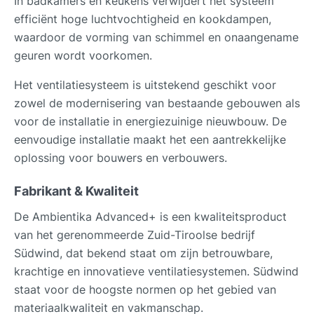
In badkamers en keukens verwijdert het systeem
efficiënt hoge luchtvochtigheid en kookdampen,
waardoor de vorming van schimmel en onaangename
geuren wordt voorkomen.
Het ventilatiesysteem is uitstekend geschikt voor
zowel de modernisering van bestaande gebouwen als
voor de installatie in energiezuinige nieuwbouw. De
eenvoudige installatie maakt het een aantrekkelijke
oplossing voor bouwers en verbouwers.
Fabrikant & Kwaliteit
De Ambientika Advanced+ is een kwaliteitsproduct
van het gerenommeerde Zuid-Tiroolse bedrijf
Südwind, dat bekend staat om zijn betrouwbare,
krachtige en innovatieve ventilatiesystemen. Südwind
staat voor de hoogste normen op het gebied van
materiaalkwaliteit en vakmanschap.