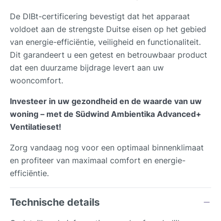
De DIBt-certificering bevestigt dat het apparaat
voldoet aan de strengste Duitse eisen op het gebied
van energie-efficiëntie, veiligheid en functionaliteit.
Dit garandeert u een getest en betrouwbaar product
dat een duurzame bijdrage levert aan uw
wooncomfort.
Investeer in uw gezondheid en de waarde van uw
woning – met de Südwind Ambientika Advanced+
Ventilatieset!
Zorg vandaag nog voor een optimaal binnenklimaat
en profiteer van maximaal comfort en energie-
efficiëntie.
Technische details