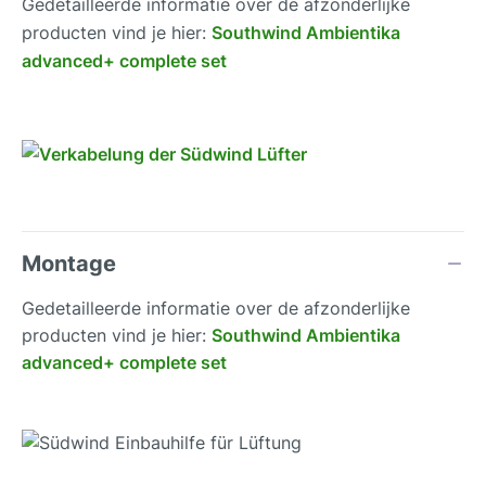
Gedetailleerde informatie over de afzonderlijke
producten vind je hier:
Southwind Ambientika
advanced+ complete set
Montage
Gedetailleerde informatie over de afzonderlijke
producten vind je hier:
Southwind Ambientika
advanced+ complete set