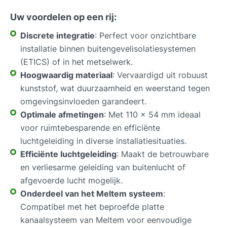
Uw voordelen op een rij:
Discrete integratie
: Perfect voor onzichtbare
installatie binnen buitengevelisolatiesystemen
(ETICS) of in het metselwerk.
Hoogwaardig materiaal
: Vervaardigd uit robuust
kunststof, wat duurzaamheid en weerstand tegen
omgevingsinvloeden garandeert.
Optimale afmetingen
: Met 110 x 54 mm ideaal
voor ruimtebesparende en efficiënte
luchtgeleiding in diverse installatiesituaties.
Efficiënte luchtgeleiding
: Maakt de betrouwbare
en verliesarme geleiding van buitenlucht of
afgevoerde lucht mogelijk.
Onderdeel van het Meltem systeem
:
Compatibel met het beproefde platte
kanaalsysteem van Meltem voor eenvoudige