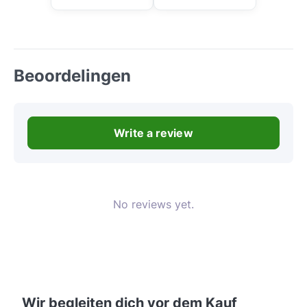
Beoordelingen
Write a review
No reviews yet.
Wir begleiten dich vor dem Kauf