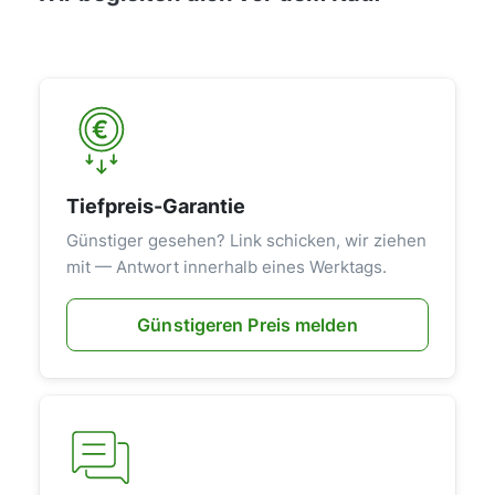
Tiefpreis-Garantie
Günstiger gesehen? Link schicken, wir ziehen
mit — Antwort innerhalb eines Werktags.
Günstigeren Preis melden