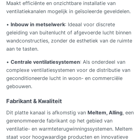
Maakt efficiënte en onzichtbare installatie van
ventilatiekanalen mogelijk in geïsoleerde geveldelen.
•
Inbouw in metselwerk
: Ideaal voor discrete
geleiding van buitenlucht of afgevoerde lucht binnen
wandconstructies, zonder de esthetiek van de ruimte
aan te tasten.
•
Centrale ventilatiesystemen
: Als onderdeel van
complexe ventilatiesystemen voor de distributie van
geconditioneerde lucht in woon- en commerciële
gebouwen.
Fabrikant & Kwaliteit
Dit platte kanaal is afkomstig van
Meltem, Alling
, een
gerenommeerde fabrikant op het gebied van
ventilatie- en warmteterugwinningssystemen. Meltem
staat voor hoogwaardige producten en innovatieve