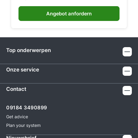
Angebot anfordern
Top onderwerpen
Onze service
Contact
09184 3490899
Get advice
Plan your system