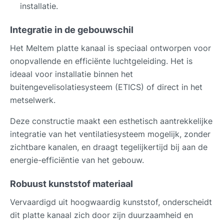
installatie.
Integratie in de gebouwschil
Het Meltem platte kanaal is speciaal ontworpen voor
onopvallende en efficiënte luchtgeleiding. Het is
ideaal voor installatie binnen het
buitengevelisolatiesysteem (ETICS) of direct in het
metselwerk.
Deze constructie maakt een esthetisch aantrekkelijke
integratie van het ventilatiesysteem mogelijk, zonder
zichtbare kanalen, en draagt tegelijkertijd bij aan de
energie-efficiëntie van het gebouw.
Robuust kunststof materiaal
Vervaardigd uit hoogwaardig kunststof, onderscheidt
dit platte kanaal zich door zijn duurzaamheid en