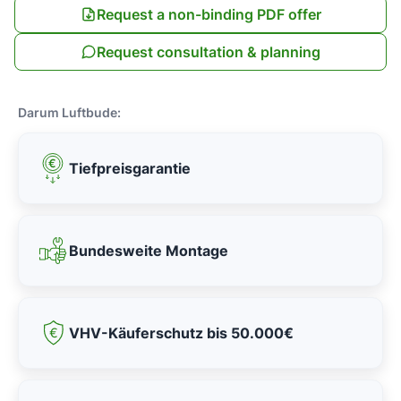
Request a non-binding PDF offer
Request consultation & planning
Darum Luftbude:
Tiefpreisgarantie
Bundesweite Montage
VHV-Käuferschutz bis 50.000€