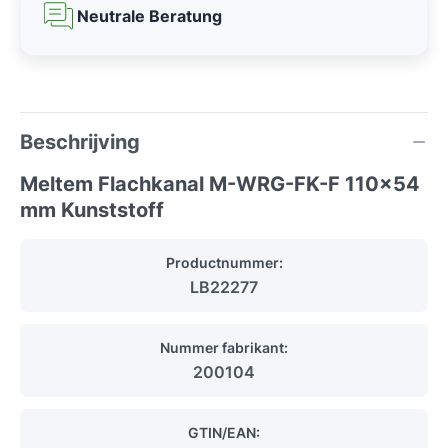
Neutrale Beratung
Beschrijving
Meltem Flachkanal M-WRG-FK-F 110x54
mm Kunststoff
Productnummer:
LB22277
Nummer fabrikant:
200104
GTIN/EAN: