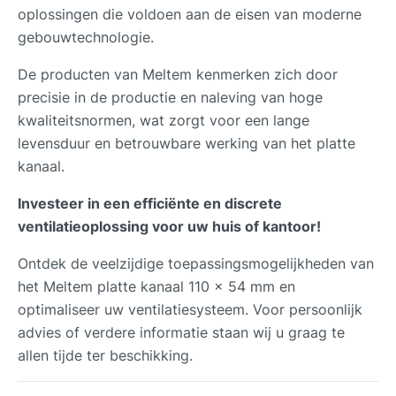
oplossingen die voldoen aan de eisen van moderne
gebouwtechnologie.
De producten van Meltem kenmerken zich door
precisie in de productie en naleving van hoge
kwaliteitsnormen, wat zorgt voor een lange
levensduur en betrouwbare werking van het platte
kanaal.
Investeer in een efficiënte en discrete
ventilatieoplossing voor uw huis of kantoor!
Ontdek de veelzijdige toepassingsmogelijkheden van
het Meltem platte kanaal 110 x 54 mm en
optimaliseer uw ventilatiesysteem. Voor persoonlijk
advies of verdere informatie staan wij u graag te
allen tijde ter beschikking.