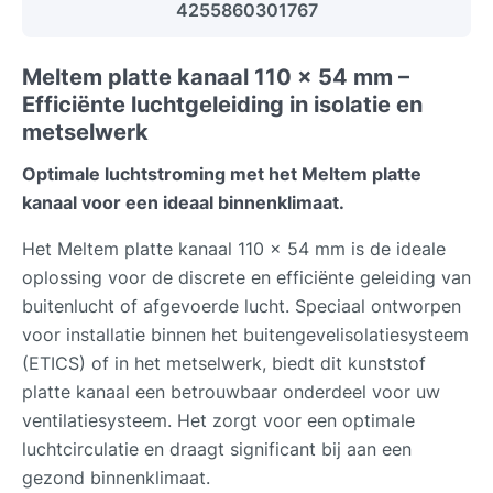
4255860301767
Meltem platte kanaal 110 x 54 mm –
Efficiënte luchtgeleiding in isolatie en
metselwerk
Optimale luchtstroming met het Meltem platte
kanaal voor een ideaal binnenklimaat.
Het Meltem platte kanaal 110 x 54 mm is de ideale
oplossing voor de discrete en efficiënte geleiding van
buitenlucht of afgevoerde lucht. Speciaal ontworpen
voor installatie binnen het buitengevelisolatiesysteem
(ETICS) of in het metselwerk, biedt dit kunststof
platte kanaal een betrouwbaar onderdeel voor uw
ventilatiesysteem. Het zorgt voor een optimale
luchtcirculatie en draagt significant bij aan een
gezond binnenklimaat.