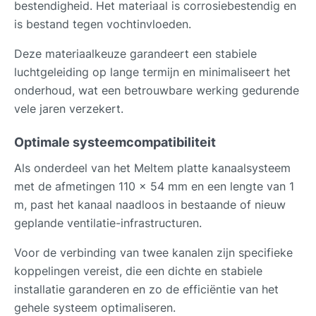
bestendigheid. Het materiaal is corrosiebestendig en
is bestand tegen vochtinvloeden.
Deze materiaalkeuze garandeert een stabiele
luchtgeleiding op lange termijn en minimaliseert het
onderhoud, wat een betrouwbare werking gedurende
vele jaren verzekert.
Optimale systeemcompatibiliteit
Als onderdeel van het Meltem platte kanaalsysteem
met de afmetingen 110 x 54 mm en een lengte van 1
m, past het kanaal naadloos in bestaande of nieuw
geplande ventilatie-infrastructuren.
Voor de verbinding van twee kanalen zijn specifieke
koppelingen vereist, die een dichte en stabiele
installatie garanderen en zo de efficiëntie van het
gehele systeem optimaliseren.