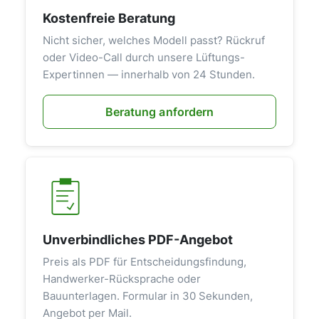
Kostenfreie Beratung
Nicht sicher, welches Modell passt? Rückruf
oder Video-Call durch unsere Lüftungs-
Expertinnen — innerhalb von 24 Stunden.
Beratung anfordern
Unverbindliches PDF-Angebot
Preis als PDF für Entscheidungsfindung,
Handwerker-Rücksprache oder
Bauunterlagen. Formular in 30 Sekunden,
Angebot per Mail.