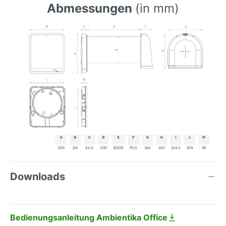
Abmessungen
(in mm)
Downloads
Bedienungsanleitung Ambientika Office