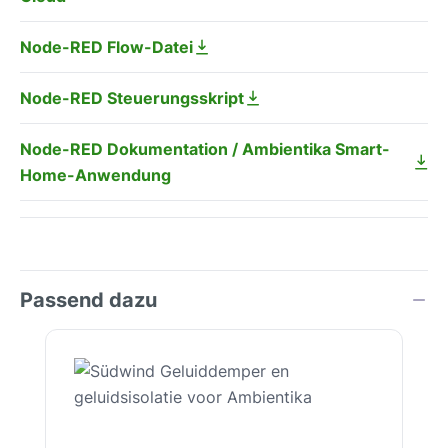
Node-RED Flow-Datei
Node-RED Steuerungsskript
Node-RED Dokumentation / Ambientika Smart-
Home-Anwendung
Passend dazu
Productgalerij overslaan