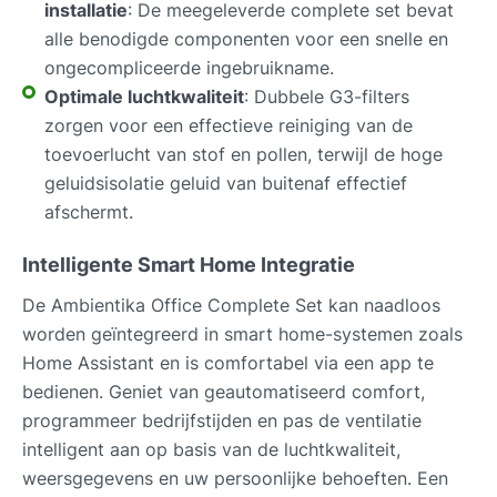
installatie
: De meegeleverde complete set bevat
alle benodigde componenten voor een snelle en
ongecompliceerde ingebruikname.
Optimale luchtkwaliteit
: Dubbele G3-filters
zorgen voor een effectieve reiniging van de
toevoerlucht van stof en pollen, terwijl de hoge
geluidsisolatie geluid van buitenaf effectief
afschermt.
Intelligente Smart Home Integratie
De Ambientika Office Complete Set kan naadloos
worden geïntegreerd in smart home-systemen zoals
Home Assistant en is comfortabel via een app te
bedienen. Geniet van geautomatiseerd comfort,
programmeer bedrijfstijden en pas de ventilatie
intelligent aan op basis van de luchtkwaliteit,
weersgegevens en uw persoonlijke behoeften. Een