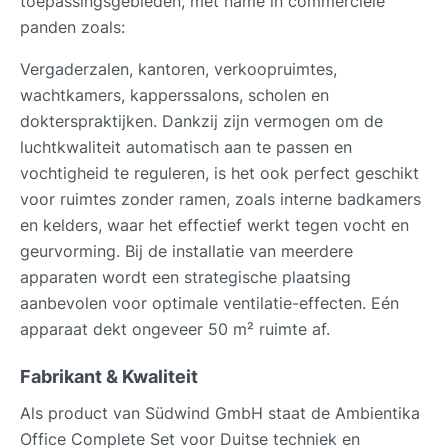
toepassingsgebieden, met name in commerciële
panden zoals:
Vergaderzalen, kantoren, verkoopruimtes,
wachtkamers, kapperssalons, scholen en
dokterspraktijken. Dankzij zijn vermogen om de
luchtkwaliteit automatisch aan te passen en
vochtigheid te reguleren, is het ook perfect geschikt
voor ruimtes zonder ramen, zoals interne badkamers
en kelders, waar het effectief werkt tegen vocht en
geurvorming. Bij de installatie van meerdere
apparaten wordt een strategische plaatsing
aanbevolen voor optimale ventilatie-effecten. Eén
apparaat dekt ongeveer 50 m² ruimte af.
Fabrikant & Kwaliteit
Als product van Südwind GmbH staat de Ambientika
Office Complete Set voor Duitse techniek en