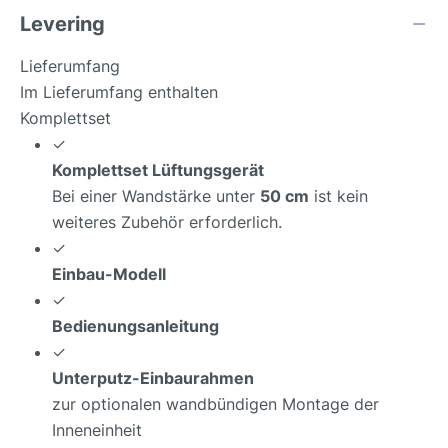
Levering
Lieferumfang
Im Lieferumfang enthalten
Komplettset
✓
Komplettset Lüftungsgerät
Bei einer Wandstärke unter
50 cm
ist kein
weiteres Zubehör erforderlich.
✓
Einbau-Modell
✓
Bedienungsanleitung
✓
Unterputz-Einbaurahmen
zur optionalen wandbündigen Montage der
Inneneinheit