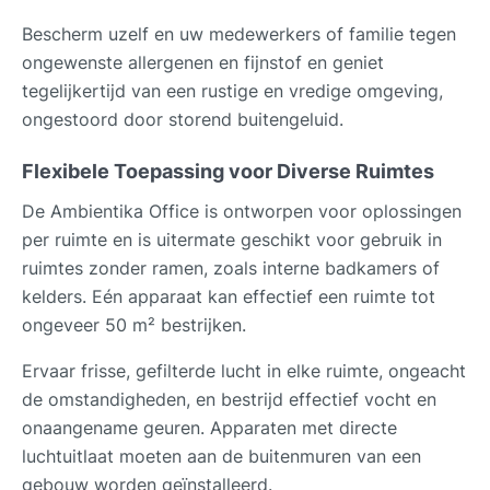
Bescherm uzelf en uw medewerkers of familie tegen
ongewenste allergenen en fijnstof en geniet
tegelijkertijd van een rustige en vredige omgeving,
ongestoord door storend buitengeluid.
Flexibele Toepassing voor Diverse Ruimtes
De Ambientika Office is ontworpen voor oplossingen
per ruimte en is uitermate geschikt voor gebruik in
ruimtes zonder ramen, zoals interne badkamers of
kelders. Eén apparaat kan effectief een ruimte tot
ongeveer 50 m² bestrijken.
Ervaar frisse, gefilterde lucht in elke ruimte, ongeacht
de omstandigheden, en bestrijd effectief vocht en
onaangename geuren. Apparaten met directe
luchtuitlaat moeten aan de buitenmuren van een
gebouw worden geïnstalleerd.