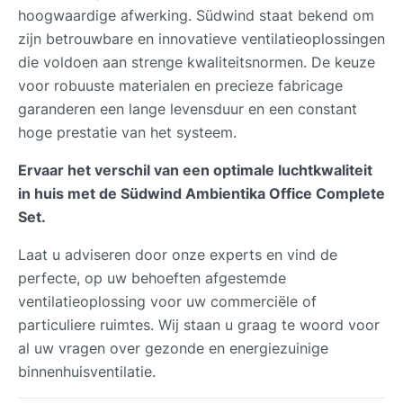
hoogwaardige afwerking. Südwind staat bekend om
zijn betrouwbare en innovatieve ventilatieoplossingen
die voldoen aan strenge kwaliteitsnormen. De keuze
voor robuuste materialen en precieze fabricage
garanderen een lange levensduur en een constant
hoge prestatie van het systeem.
Ervaar het verschil van een optimale luchtkwaliteit
in huis met de Südwind Ambientika Office Complete
Set.
Laat u adviseren door onze experts en vind de
perfecte, op uw behoeften afgestemde
ventilatieoplossing voor uw commerciële of
particuliere ruimtes. Wij staan u graag te woord voor
al uw vragen over gezonde en energiezuinige
binnenhuisventilatie.