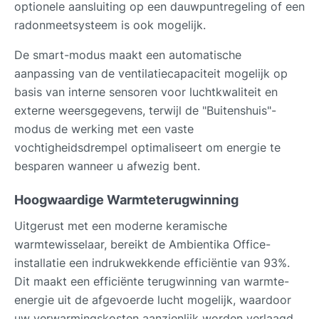
optionele aansluiting op een dauwpuntregeling of een
radonmeetsysteem is ook mogelijk.
De smart-modus maakt een automatische
aanpassing van de ventilatiecapaciteit mogelijk op
basis van interne sensoren voor luchtkwaliteit en
externe weersgegevens, terwijl de "Buitenshuis"-
modus de werking met een vaste
vochtigheidsdrempel optimaliseert om energie te
besparen wanneer u afwezig bent.
Hoogwaardige Warmteterugwinning
Uitgerust met een moderne keramische
warmtewisselaar, bereikt de Ambientika Office-
installatie een indrukwekkende efficiëntie van 93%.
Dit maakt een efficiënte terugwinning van warmte-
energie uit de afgevoerde lucht mogelijk, waardoor
uw verwarmingskosten aanzienlijk worden verlaagd.