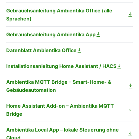
Gebrauchsanleitung Ambientika Office (alle
Sprachen)
Gebrauchsanleitung Ambientika App
Datenblatt Ambientika Office
Installationsanleitung Home Assistant / HACS
Ambientika MQTT Bridge – Smart-Home- &
Gebäudeautomation
Home Assistant Add-on – Ambientika MQTT
Bridge
Ambientika Local App – lokale Steuerung ohne
Cloud