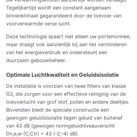
Tegelijkertijd wordt een constant aangenaam
binnenklimaat gegarandeerd door de toevoer van
voorverwarmde verse lucht.
Deze technologie spaart niet alleen uw portemonnee,
maar draagt ook aanzienlijk bij aan het verminderen
van het energieverbruik en ondersteunt een
duurzaam gebouwbeheer.
Optimale Luchtkwaliteit en Geluidsisolatie
De installatie is voorzien van twee filters van klasse
G3, die zorgen voor een effectieve reiniging van de
toevoerlucht van grof stof, pollen en andere deeltjes.
Bovendien biedt de speciale constructie een
gewogen geluidsisolatie tegen geluid van buitenaf
van 43 dB (gewogen normgeluidniveauverschil
Dn,e,w (C;Ctr) = 43 (-2;-4) dB).