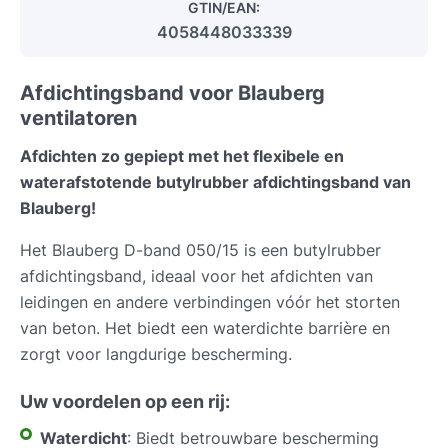
GTIN/EAN:
4058448033339
Afdichtingsband voor Blauberg
ventilatoren
Afdichten zo gepiept met het flexibele en
waterafstotende butylrubber afdichtingsband van
Blauberg!
Het Blauberg D-band 050/15 is een butylrubber
afdichtingsband, ideaal voor het afdichten van
leidingen en andere verbindingen vóór het storten
van beton. Het biedt een waterdichte barrière en
zorgt voor langdurige bescherming.
Uw voordelen op een rij:
Waterdicht
: Biedt betrouwbare bescherming