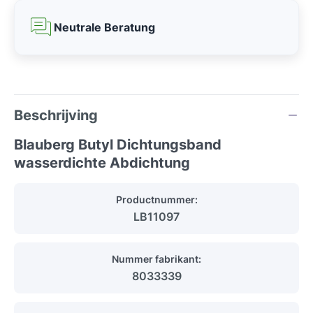
Neutrale Beratung
Beschrijving
Blauberg Butyl Dichtungsband
wasserdichte Abdichtung
Productnummer:
LB11097
Nummer fabrikant:
8033339