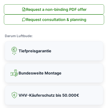
Request a non-binding PDF offer
Request consultation & planning
Darum Luftbude:
Tiefpreisgarantie
Bundesweite Montage
VHV-Käuferschutz bis 50.000€