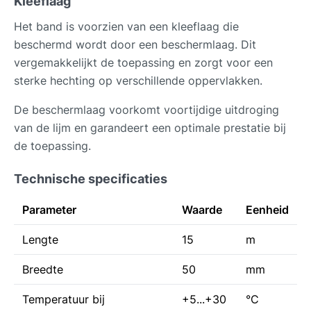
Kleeflaag
Het band is voorzien van een kleeflaag die
beschermd wordt door een beschermlaag. Dit
vergemakkelijkt de toepassing en zorgt voor een
sterke hechting op verschillende oppervlakken.
De beschermlaag voorkomt voortijdige uitdroging
van de lijm en garandeert een optimale prestatie bij
de toepassing.
Technische specificaties
Parameter
Waarde
Eenheid
Lengte
15
m
Breedte
50
mm
Temperatuur bij
+5...+30
°C