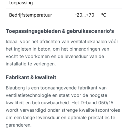
toepassing
Bedrijfstemperatuur
-20...+70
°C
Toepassingsgebieden & gebruiksscenario's
Ideaal voor het afdichten van ventilatiekanalen vóór
het ingieten in beton, om het binnendringen van
vocht te voorkomen en de levensduur van de
installatie te verlengen.
Fabrikant & kwaliteit
Blauberg is een toonaangevende fabrikant van
ventilatietechnologie en staat voor de hoogste
kwaliteit en betrouwbaarheid. Het D-band 050/15
wordt vervaardigd onder strenge kwaliteitscontroles
om een lange levensduur en optimale prestaties te
garanderen.