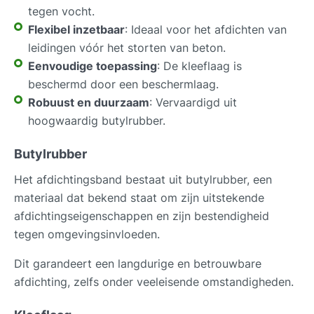
tegen vocht.
Flexibel inzetbaar
: Ideaal voor het afdichten van
leidingen vóór het storten van beton.
Eenvoudige toepassing
: De kleeflaag is
beschermd door een beschermlaag.
Robuust en duurzaam
: Vervaardigd uit
hoogwaardig butylrubber.
Butylrubber
Het afdichtingsband bestaat uit butylrubber, een
materiaal dat bekend staat om zijn uitstekende
afdichtingseigenschappen en zijn bestendigheid
tegen omgevingsinvloeden.
Dit garandeert een langdurige en betrouwbare
afdichting, zelfs onder veeleisende omstandigheden.