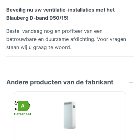
Beveilig nu uw ventilatie-installaties met het
Blauberg D-band 050/15!
Bestel vandaag nog en profiteer van een
betrouwbare en duurzame afdichting. Voor vragen
staan wij u graag te woord.
Andere producten van de fabrikant
Productgalerij overslaan
A+
A
G
Datasheet