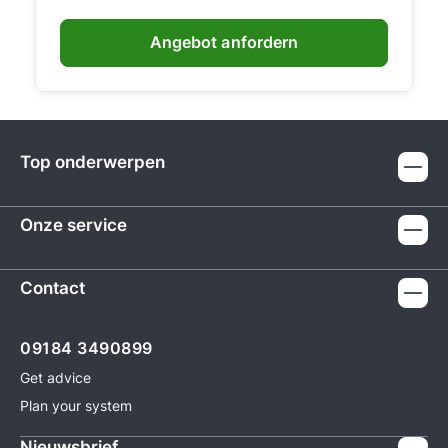
Angebot anfordern
Top onderwerpen
Onze service
Contact
09184 3490899
Get advice
Plan your system
Nieuwsbrief