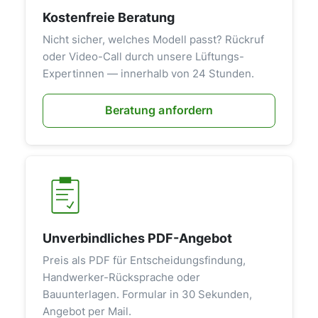
Kostenfreie Beratung
Nicht sicher, welches Modell passt? Rückruf
oder Video-Call durch unsere Lüftungs-
Expertinnen — innerhalb von 24 Stunden.
Beratung anfordern
Unverbindliches PDF-Angebot
Preis als PDF für Entscheidungsfindung,
Handwerker-Rücksprache oder
Bauunterlagen. Formular in 30 Sekunden,
Angebot per Mail.