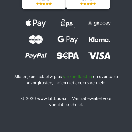
Alle prijzen incl. btw plus
verzendkosten
en eventuele
bezorgkosten, indien niet anders vermeld.
© 2026 www.luftbude.nl | Ventilatiewinkel voor
ventilatietechniek