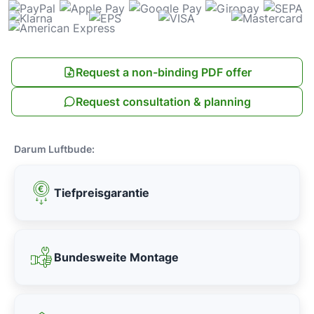
Request a non-binding PDF offer
Request consultation & planning
Darum Luftbude:
Tiefpreisgarantie
Bundesweite Montage