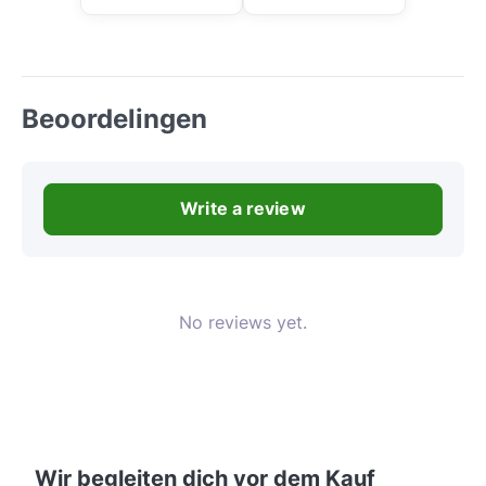
Beoordelingen
Write a review
No reviews yet.
Wir begleiten dich vor dem Kauf