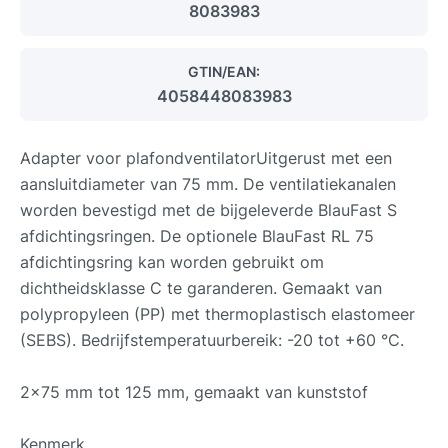
8083983
GTIN/EAN:
4058448083983
Adapter voor plafondventilatorUitgerust met een
aansluitdiameter van 75 mm. De ventilatiekanalen
worden bevestigd met de bijgeleverde BlauFast S
afdichtingsringen. De optionele BlauFast RL 75
afdichtingsring kan worden gebruikt om
dichtheidsklasse C te garanderen. Gemaakt van
polypropyleen (PP) met thermoplastisch elastomeer
(SEBS). Bedrijfstemperatuurbereik: -20 tot +60 °C.
2x75 mm tot 125 mm, gemaakt van kunststof
Kenmerk