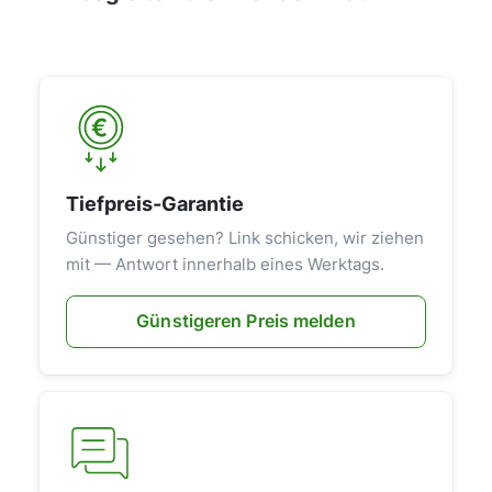
Tiefpreis-Garantie
Günstiger gesehen? Link schicken, wir ziehen
mit — Antwort innerhalb eines Werktags.
Günstigeren Preis melden