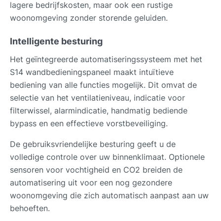
lagere bedrijfskosten, maar ook een rustige
woonomgeving zonder storende geluiden.
Intelligente besturing
Het geïntegreerde automatiseringssysteem met het
S14 wandbedieningspaneel maakt intuïtieve
bediening van alle functies mogelijk. Dit omvat de
selectie van het ventilatieniveau, indicatie voor
filterwissel, alarmindicatie, handmatig bediende
bypass en een effectieve vorstbeveiliging.
De gebruiksvriendelijke besturing geeft u de
volledige controle over uw binnenklimaat. Optionele
sensoren voor vochtigheid en CO2 breiden de
automatisering uit voor een nog gezondere
woonomgeving die zich automatisch aanpast aan uw
behoeften.