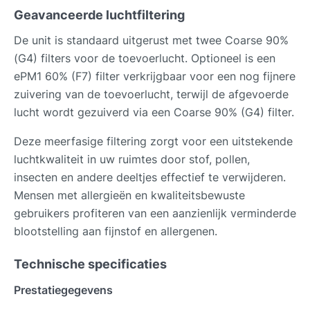
Geavanceerde luchtfiltering
De unit is standaard uitgerust met twee Coarse 90%
(G4) filters voor de toevoerlucht. Optioneel is een
ePM1 60% (F7) filter verkrijgbaar voor een nog fijnere
zuivering van de toevoerlucht, terwijl de afgevoerde
lucht wordt gezuiverd via een Coarse 90% (G4) filter.
Deze meerfasige filtering zorgt voor een uitstekende
luchtkwaliteit in uw ruimtes door stof, pollen,
insecten en andere deeltjes effectief te verwijderen.
Mensen met allergieën en kwaliteitsbewuste
gebruikers profiteren van een aanzienlijk verminderde
blootstelling aan fijnstof en allergenen.
Technische specificaties
Prestatiegegevens