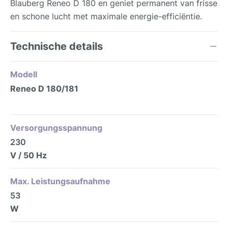
Blauberg Reneo D 180 en geniet permanent van frisse
en schone lucht met maximale energie-efficiëntie.
Technische details
Modell
Reneo D 180/181
Versorgungsspannung
230
V / 50 Hz
Max. Leistungsaufnahme
53
W