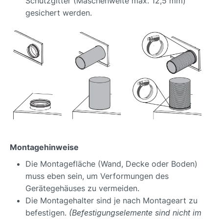
Schutzgitter (Maschenweite max. 12,5 mm)
gesichert werden.
Montagehinweise
Die Montagefläche (Wand, Decke oder Boden)
muss eben sein, um Verformungen des
Gerätegehäuses zu vermeiden.
Die Montagehalter sind je nach Montageart zu
befestigen.
(Befestigungselemente sind nicht im