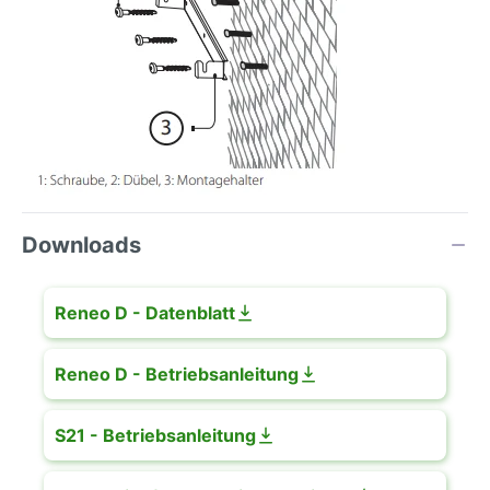
Downloads
Reneo D - Datenblatt
Reneo D - Betriebsanleitung
S21 - Betriebsanleitung