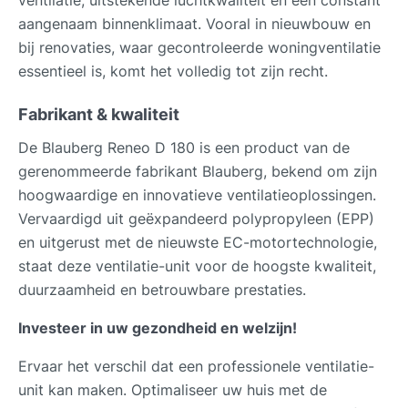
aangenaam binnenklimaat. Vooral in nieuwbouw en
bij renovaties, waar gecontroleerde woningventilatie
essentieel is, komt het volledig tot zijn recht.
Fabrikant & kwaliteit
De Blauberg Reneo D 180 is een product van de
gerenommeerde fabrikant Blauberg, bekend om zijn
hoogwaardige en innovatieve ventilatieoplossingen.
Vervaardigd uit geëxpandeerd polypropyleen (EPP)
en uitgerust met de nieuwste EC-motortechnologie,
staat deze ventilatie-unit voor de hoogste kwaliteit,
duurzaamheid en betrouwbare prestaties.
Investeer in uw gezondheid en welzijn!
Ervaar het verschil dat een professionele ventilatie-
unit kan maken. Optimaliseer uw huis met de