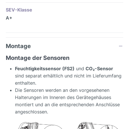
SEV-Klasse
A+
Montage
Montage der Sensoren
Feuchtigkeitssensor (FS2)
und
CO₂-Sensor
sind separat erhältlich und nicht im Lieferumfang
enthalten.
Die Sensoren werden an den vorgesehenen
Halterungen im Inneren des Gerätegehäuses
montiert und an die entsprechenden Anschlüsse
angeschlossen.