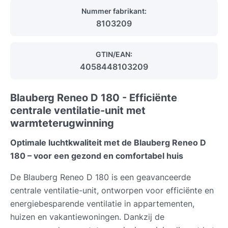
Nummer fabrikant:
8103209
GTIN/EAN:
4058448103209
Blauberg Reneo D 180 - Efficiënte
centrale ventilatie-unit met
warmteterugwinning
Optimale luchtkwaliteit met de Blauberg Reneo D
180 – voor een gezond en comfortabel huis
De Blauberg Reneo D 180 is een geavanceerde
centrale ventilatie-unit, ontworpen voor efficiënte en
energiebesparende ventilatie in appartementen,
huizen en vakantiewoningen. Dankzij de