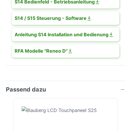
S14 Bedienfeld - Betriebsanleitung
S14 / S15 Steuerung - Software
Anleitung S14 Installation und Bedienung
RFA Modelle "Reneo D"
Passend dazu
Productgalerij overslaan