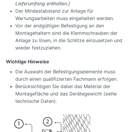
Lieferumfang enthalten.)
Der Mindestabstand zur Anlage für
Wartungsarbeiten muss eingehalten werden.
Vor der endgültigen Befestigung an den
Montagehaltern sind die Klemmschrauben der
Anlage zu lösen, in die Schlitze einzusetzen und
wieder festzuziehen.
Wichtige Hinweise
Die Auswahl der Befestigungselemente muss
durch einen qualifizierten Fachmann erfolgen.
Berücksichtigen Sie dabei das Material der
Montagefläche und das Gerätegewicht (siehe
technische Daten).