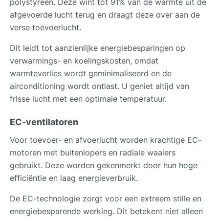
polystyreen. Deze wint tot 91% van de warmte uit de
afgevoerde lucht terug en draagt deze over aan de
verse toevoerlucht.
Dit leidt tot aanzienlijke energiebesparingen op
verwarmings- en koelingskosten, omdat
warmteverlies wordt geminimaliseerd en de
airconditioning wordt ontlast. U geniet altijd van
frisse lucht met een optimale temperatuur.
EC-ventilatoren
Voor toevoer- en afvoerlucht worden krachtige EC-
motoren met buitenlopers en radiale waaiers
gebruikt. Deze worden gekenmerkt door hun hoge
efficiëntie en laag energieverbruik.
De EC-technologie zorgt voor een extreem stille en
energiebesparende werking. Dit betekent niet alleen