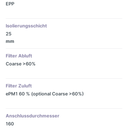
EPP
Isolierungsschicht
25
mm
Filter Abluft
Coarse >60%
Filter Zuluft
ePM1 60 % (optional Coarse >60%)
Anschlussdurchmesser
160