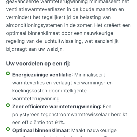
geavanceerde warmteterugwinning minimaliseert het
ventilatiewarmteverliezen in de koude maanden en
vermindert het tegelijkertijd de belasting van
airconditioningsystemen in de zomer. Het creëert een
optimaal binnenklimaat door een nauwkeurige
regeling van de luchtuitwisseling, wat aanzienlijk
bijdraagt aan uw welzijn.
Uw voordelen op een rij:
Energiezuinige ventilatie
: Minimaliseert
warmteverlies en verlaagt verwarmings- en
koelingskosten door intelligente
warmteterugwinning.
Zeer efficiënte warmteterugwinning
: Een
polystyreen tegenstroomwarmtewisselaar bereikt
een efficiëntie tot 91%.
Optimaal binnenklimaat
: Maakt nauwkeurige