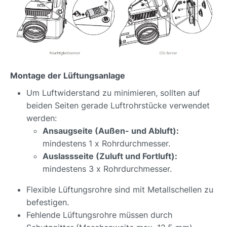
Montage der Lüftungsanlage
Um Luftwiderstand zu minimieren, sollten auf
beiden Seiten gerade Luftrohrstücke verwendet
werden:
Ansaugseite (Außen- und Abluft):
mindestens 1 x Rohrdurchmesser.
Auslassseite (Zuluft und Fortluft):
mindestens 3 x Rohrdurchmesser.
Flexible Lüftungsrohre sind mit Metallschellen zu
befestigen.
Fehlende Lüftungsrohre müssen durch