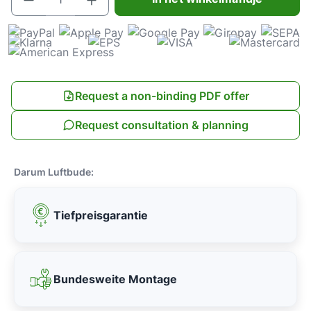
Request a non-binding PDF offer
Request consultation & planning
Darum Luftbude:
Tiefpreisgarantie
Bundesweite Montage