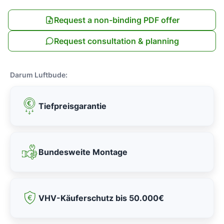
Request a non-binding PDF offer
Request consultation & planning
Darum Luftbude:
Tiefpreisgarantie
Bundesweite Montage
VHV-Käuferschutz bis 50.000€