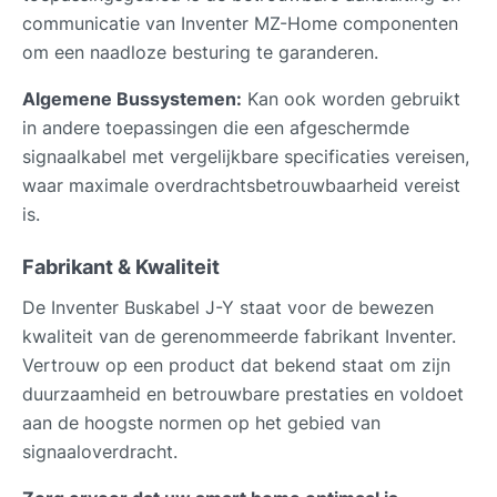
communicatie van Inventer MZ-Home componenten
om een naadloze besturing te garanderen.
Algemene Bussystemen:
Kan ook worden gebruikt
in andere toepassingen die een afgeschermde
signaalkabel met vergelijkbare specificaties vereisen,
waar maximale overdrachtsbetrouwbaarheid vereist
is.
Fabrikant & Kwaliteit
De Inventer Buskabel J-Y staat voor de bewezen
kwaliteit van de gerenommeerde fabrikant Inventer.
Vertrouw op een product dat bekend staat om zijn
duurzaamheid en betrouwbare prestaties en voldoet
aan de hoogste normen op het gebied van
signaaloverdracht.