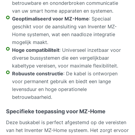
betrouwbare en ononderbroken communicatie
van uw smart home apparaten en systemen.
Geoptimaliseerd voor MZ-Home
: Speciaal
geschikt voor de aansluiting van Inventer MZ-
Home systemen, wat een naadloze integratie
mogelijk maakt.
Hoge compatibiliteit
: Universeel inzetbaar voor
diverse bussystemen die een vergelijkbaar
kabeltype vereisen, voor maximale flexibiliteit.
Robuuste constructie
: De kabel is ontworpen
voor permanent gebruik en biedt een lange
levensduur en hoge operationele
betrouwbaarheid.
Specifieke toepassing voor MZ-Home
Deze buskabel is perfect afgestemd op de vereisten
van het Inventer MZ-Home systeem. Het zorgt ervoor