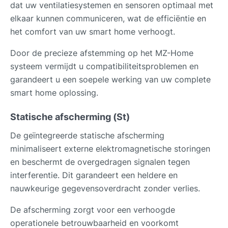
dat uw ventilatiesystemen en sensoren optimaal met
elkaar kunnen communiceren, wat de efficiëntie en
het comfort van uw smart home verhoogt.
Door de precieze afstemming op het MZ-Home
systeem vermijdt u compatibiliteitsproblemen en
garandeert u een soepele werking van uw complete
smart home oplossing.
Statische afscherming (St)
De geïntegreerde statische afscherming
minimaliseert externe elektromagnetische storingen
en beschermt de overgedragen signalen tegen
interferentie. Dit garandeert een heldere en
nauwkeurige gegevensoverdracht zonder verlies.
De afscherming zorgt voor een verhoogde
operationele betrouwbaarheid en voorkomt