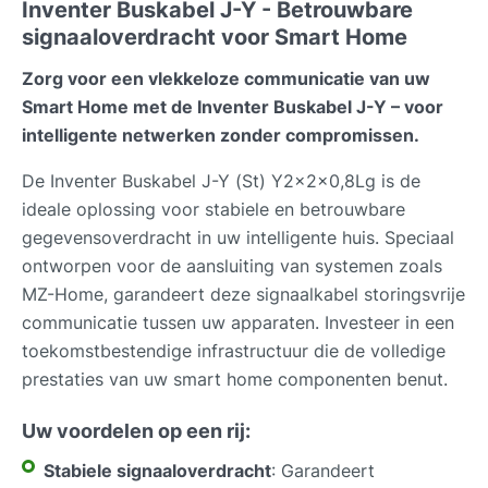
Inventer Buskabel J-Y - Betrouwbare
signaaloverdracht voor Smart Home
Zorg voor een vlekkeloze communicatie van uw
Smart Home met de Inventer Buskabel J-Y – voor
intelligente netwerken zonder compromissen.
De Inventer Buskabel J-Y (St) Y2x2x0,8Lg is de
ideale oplossing voor stabiele en betrouwbare
gegevensoverdracht in uw intelligente huis. Speciaal
ontworpen voor de aansluiting van systemen zoals
MZ-Home, garandeert deze signaalkabel storingsvrije
communicatie tussen uw apparaten. Investeer in een
toekomstbestendige infrastructuur die de volledige
prestaties van uw smart home componenten benut.
Uw voordelen op een rij:
Stabiele signaaloverdracht
: Garandeert