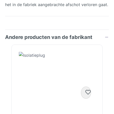
het in de fabriek aangebrachte afschot verloren gaat.
Andere producten van de fabrikant
Productgalerij overslaan