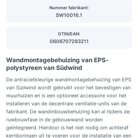
Nummer fabrikant:
SW10016.1
GTIN/EAN:
0606707293211
Wandmontagebehuizing van EPS-
polystyreen van Südwind
De antracietkleurige wandmontagebehuizing van EPS
van Südwind wordt gebruikt voor het bevestigen van
muurhulzen en is een optioneel accessoire voor het
installeren van de decentrale ventilatie-units van de
fabrikant. De wandinbouwbehuizing kan al tijdens de
ruwbouwfase in de gebouwwand worden
geïntegreerd. Hierdoor is het niet nodig om achteraf
kernboringen uit te voeren voor de installatie van een