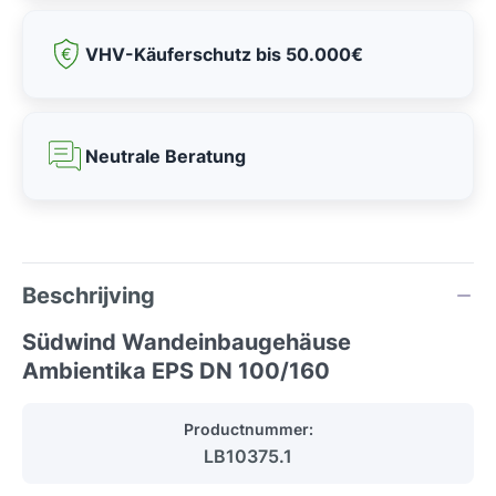
VHV-Käuferschutz bis 50.000€
Neutrale Beratung
Beschrijving
Südwind Wandeinbaugehäuse
Ambientika EPS DN 100/160
Productnummer:
LB10375.1