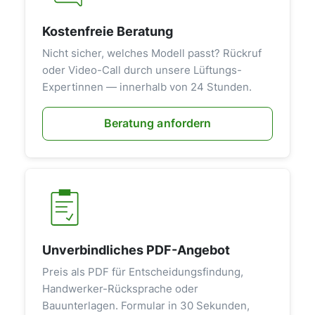
Kostenfreie Beratung
Nicht sicher, welches Modell passt? Rückruf
oder Video-Call durch unsere Lüftungs-
Expertinnen — innerhalb von 24 Stunden.
Beratung anfordern
Unverbindliches PDF-Angebot
Preis als PDF für Entscheidungsfindung,
Handwerker-Rücksprache oder
Bauunterlagen. Formular in 30 Sekunden,