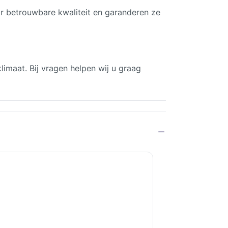
r betrouwbare kwaliteit en garanderen ze
imaat. Bij vragen helpen wij u graag