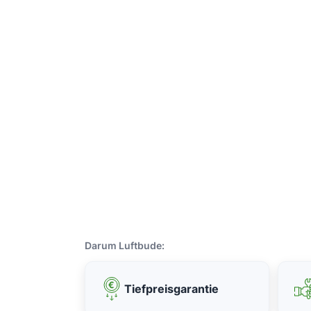
Darum Luftbude:
Tiefpreisgarantie