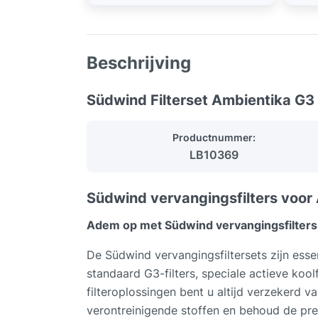
Beschrijving
Südwind Filterset Ambientika G3
Productnummer:
LB10369
Südwind vervangingsfilters voor 
Adem op met Südwind vervangingsfilters 
De Südwind vervangingsfiltersets zijn esse
standaard G3-filters, speciale actieve kool
filteroplossingen bent u altijd verzekerd v
verontreinigende stoffen en behoud de pre