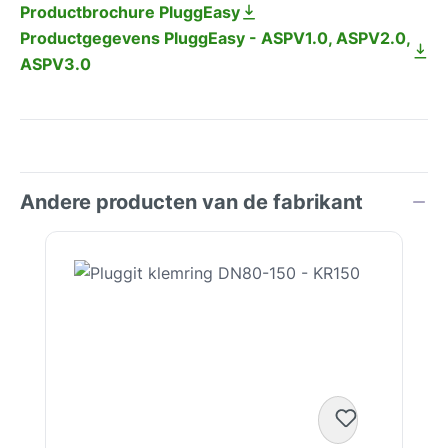
Productbrochure PluggEasy
Productgegevens PluggEasy - ASPV1.0, ASPV2.0,
ASPV3.0
Andere producten van de fabrikant
Productgalerij overslaan