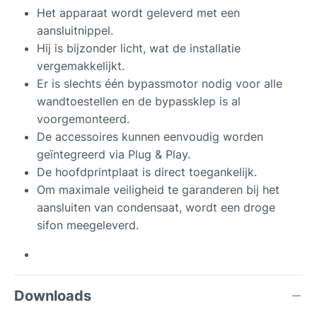
Het apparaat wordt geleverd met een
aansluitnippel.
Hij is bijzonder licht, wat de installatie
vergemakkelijkt.
Er is slechts één bypassmotor nodig voor alle
wandtoestellen en de bypassklep is al
voorgemonteerd.
De accessoires kunnen eenvoudig worden
geïntegreerd via Plug & Play.
De hoofdprintplaat is direct toegankelijk.
Om maximale veiligheid te garanderen bij het
aansluiten van condensaat, wordt een droge
sifon meegeleverd.
Downloads