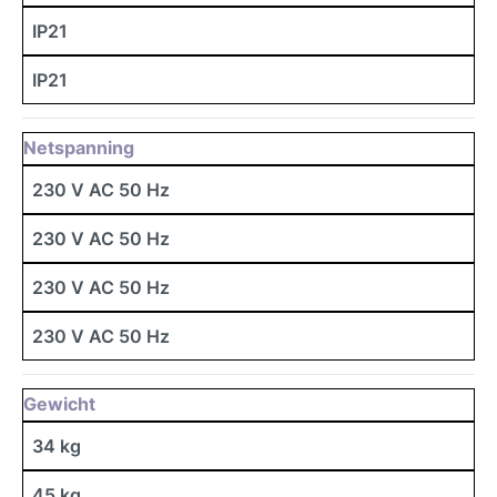
IP21
IP21
Netspanning
230 V AC 50 Hz
230 V AC 50 Hz
230 V AC 50 Hz
230 V AC 50 Hz
Gewicht
34 kg
45 kg