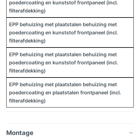
poedercoating en kunststof frontpaneel (incl.
filterafdekking)
EPP behuizing met plaatstalen behuizing met
poedercoating en kunststof frontpaneel (incl.
filterafdekking)
EPP behuizing met plaatstalen behuizing met
poedercoating en kunststof frontpaneel (incl.
filterafdekking)
EPP behuizing met plaatstalen behuizing met
poedercoating en plaatstalen frontpaneel (incl.
filterafdekking)
Montage