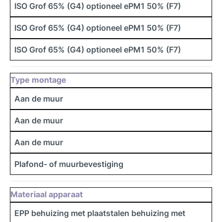
ISO Grof 65% (G4) optioneel ePM1 50% (F7)
ISO Grof 65% (G4) optioneel ePM1 50% (F7)
ISO Grof 65% (G4) optioneel ePM1 50% (F7)
Type montage
Aan de muur
Aan de muur
Aan de muur
Plafond- of muurbevestiging
Materiaal apparaat
EPP behuizing met plaatstalen behuizing met