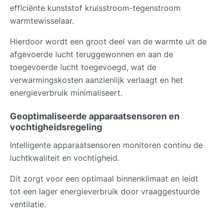
efficiënte kunststof kruisstroom-tegenstroom
warmtewisselaar.
Hierdoor wordt een groot deel van de warmte uit de
afgevoerde lucht teruggewonnen en aan de
toegevoerde lucht toegevoegd, wat de
verwarmingskosten aanzienlijk verlaagt en het
energieverbruik minimaliseert.
Geoptimaliseerde apparaatsensoren en
vochtigheidsregeling
Intelligente apparaatsensoren monitoren continu de
luchtkwaliteit en vochtigheid.
Dit zorgt voor een optimaal binnenklimaat en leidt
tot een lager energieverbruik door vraaggestuurde
ventilatie.