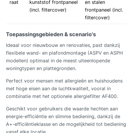
raat
kunststof frontpaneel
en stalen
(incl. filtercover)
frontpaneel (incl.
filtercover)
Toepassingsgebieden & scenario's
Ideaal voor nieuwbouw en renovaties, past dankzij
flexibele wand- en plafondmontage (ASPV en ASPH
modellen) optimaal in de meest uiteenlopende
woningtypen en plattegronden.
Perfect voor mensen met allergieën en huishoudens
met hoge eisen aan de luchtkwaliteit, vooral in
combinatie met het optionele allergiefilter AF400.
Geschikt voor gebruikers die waarde hechten aan
energie-efficiëntie en slimme bediening, dankzij de
A+-efficiëntieklasse en de mogelijkheid tot bediening
vanaf elke locatie.