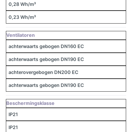
0,28 Wh/m³
0,23 Wh/m³
Ventilatoren
achterwaarts gebogen DN160 EC
achterwaarts gebogen DN190 EC
achterovergebogen DN200 EC
achterwaarts gebogen DN190 EC
Beschermingsklasse
IP21
IP21