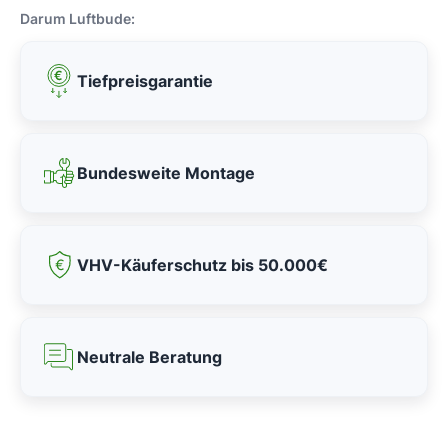
Darum Luftbude:
Tiefpreisgarantie
Bundesweite Montage
VHV-Käuferschutz bis 50.000€
Neutrale Beratung