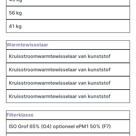
56 kg
41 kg
Warmtewisselaar
Kruisstroomwarmtewisselaar van kunststof
Kruisstroomwarmtewisselaar van kunststof
Kruisstroomwarmtewisselaar van kunststof
Kruisstroomwarmtewisselaar van kunststof
Filterklasse
ISO Grof 65% (G4) optioneel ePM1 50% (F7)