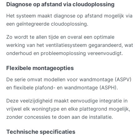
Diagnose op afstand via cloudoplossing
Het systeem maakt diagnose op afstand mogelijk via
een geïntegreerde cloudoplossing.
Zo wordt te allen tijde en overal een optimale
werking van het ventilatiesysteem gegarandeerd, wat
onderhoud en probleemoplossing vereenvoudigt.
Flexibele montageopties
De serie omvat modellen voor wandmontage (ASPV)
en flexibele plafond- en wandmontage (ASPH).
Deze veelzijdigheid maakt eenvoudige integratie in
vrijwel elk woningtype en elke plattegrond mogelijk,
zonder concessies te doen aan de installatie.
Technische specificaties