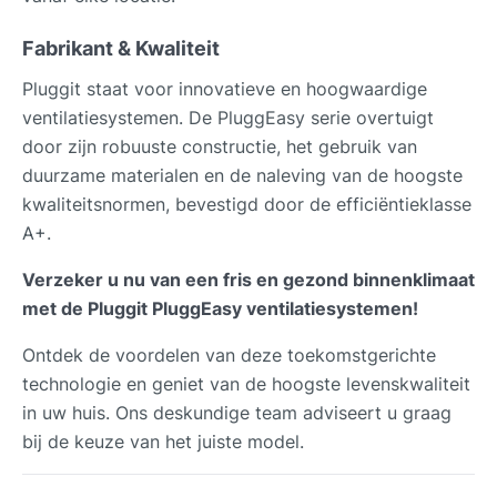
Fabrikant & Kwaliteit
Pluggit staat voor innovatieve en hoogwaardige
ventilatiesystemen. De PluggEasy serie overtuigt
door zijn robuuste constructie, het gebruik van
duurzame materialen en de naleving van de hoogste
kwaliteitsnormen, bevestigd door de efficiëntieklasse
A+.
Verzeker u nu van een fris en gezond binnenklimaat
met de Pluggit PluggEasy ventilatiesystemen!
Ontdek de voordelen van deze toekomstgerichte
technologie en geniet van de hoogste levenskwaliteit
in uw huis. Ons deskundige team adviseert u graag
bij de keuze van het juiste model.