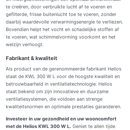
te creëren, door verbruikte lucht af te voeren en
gefilterde, frisse buitenlucht toe te voeren, zonder
daarbij waardevolle verwarmingsenergie te verliezen.
Bovendien helpt het vocht en schadelijke stoffen af
te voeren, wat schimmelvorming voorkomt en het
welzijn verhoogt.
Fabrikant & kwaliteit
Als product van de gerenommeerde fabrikant Helios
staat de KWL 300 W L voor de hoogste kwaliteit en
betrouwbaarheid in ventilatietechnologie. Helios
staat bekend om zijn innovatieve en duurzame
ventilatiesystemen, die voldoen aan strenge
kwaliteitsnormen en optimale prestaties garanderen.
Investeer in uw gezondheid en uw wooncomfort
met de Helios KWL 300 W L.
Geniet te allen tijde