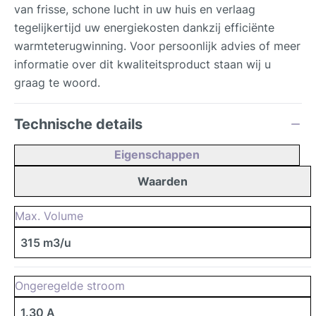
van frisse, schone lucht in uw huis en verlaag
tegelijkertijd uw energiekosten dankzij efficiënte
warmteterugwinning. Voor persoonlijk advies of meer
informatie over dit kwaliteitsproduct staan wij u
graag te woord.
Technische details
Eigenschappen
Waarden
Max. Volume
315 m3/u
Ongeregelde stroom
1.30 A