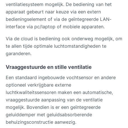
ventilatiesysteem mogelijk. De bediening van het
apparaat gebeurt naar keuze via een extern
bedieningselement of via de geïntegreerde LAN-
interface via pc/laptop of mobiele apparaten.
Via de cloud is bediening ook onderweg mogelijk, om
te allen tijde optimale luchtomstandigheden te
garanderen.
Vraaggestuurde en stille ventilatie
Een standaard ingebouwde vochtsensor en andere
optioneel verkrijgbare externe
luchtkwaliteitssensoren maken een automatische,
vraaggestuurde aanpassing van de ventilatie
mogelijk. Bovendien is er een geïntegreerde
geluiddemper met geluidsabsorberende
behuizingsconstructie aanwezig.