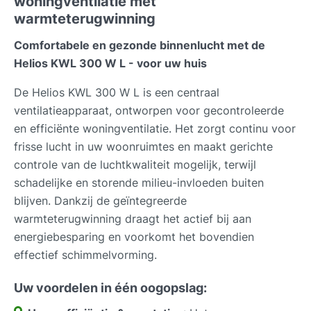
woningventilatie met
warmteterugwinning
Comfortabele en gezonde binnenlucht met de
Helios KWL 300 W L - voor uw huis
De Helios KWL 300 W L is een centraal
ventilatieapparaat, ontworpen voor gecontroleerde
en efficiënte woningventilatie. Het zorgt continu voor
frisse lucht in uw woonruimtes en maakt gerichte
controle van de luchtkwaliteit mogelijk, terwijl
schadelijke en storende milieu-invloeden buiten
blijven. Dankzij de geïntegreerde
warmteterugwinning draagt het actief bij aan
energiebesparing en voorkomt het bovendien
effectief schimmelvorming.
Uw voordelen in één oogopslag: