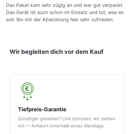
Das Paket kam sehr zügig an und war gut verpackt.
Das Gerät ist auch schon im Einsatz und tut, was es
soll. Bin mit der Abwicklung hier sehr zufrieden.
Wir begleiten dich vor dem Kauf
Tiefpreis-Garantie
Günstiger gesehen? Link schicken, wir ziehen
mit — Antwort innerhalb eines Werktags.