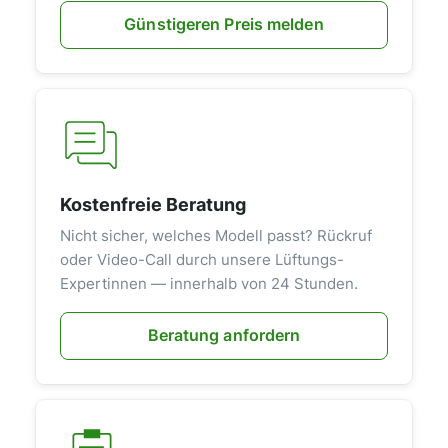
Günstigeren Preis melden
Kostenfreie Beratung
Nicht sicher, welches Modell passt? Rückruf
oder Video-Call durch unsere Lüftungs-
Expertinnen — innerhalb von 24 Stunden.
Beratung anfordern