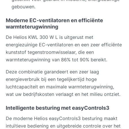
gebouwen.
Moderne EC-ventilatoren en efficiënte
warmteterugwinning
De Helios KWL 300 W L is uitgerust met
energiezuinige EC-ventilatoren en een zeer efficiënte
kunststof tegenstroomwisselaar, die een
warmteterugwinning van 86% tot 90% bereikt.
Deze combinatie garandeert een zeer laag
energieverbruik bij een tegelijkertijd hoge
luchtcapaciteit en maximale warmteterugwinning,
wat uw bedrijfskosten verlaagt en het milieu ontziet.
Intelligente besturing met easyControls3
De moderne Helios easyControls3 besturing maakt
intuïtieve bediening en uitgebreide controle over het