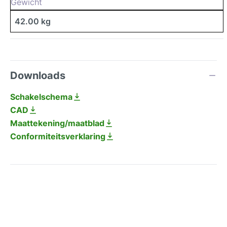
Gewicht
42.00 kg
Downloads
Schakelschema
CAD
Maattekening/maatblad
Conformiteitsverklaring