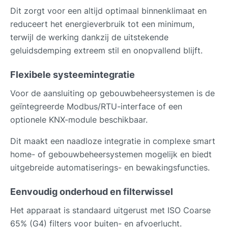
Dit zorgt voor een altijd optimaal binnenklimaat en
reduceert het energieverbruik tot een minimum,
terwijl de werking dankzij de uitstekende
geluidsdemping extreem stil en onopvallend blijft.
Flexibele systeemintegratie
Voor de aansluiting op gebouwbeheersystemen is de
geïntegreerde Modbus/RTU-interface of een
optionele KNX-module beschikbaar.
Dit maakt een naadloze integratie in complexe smart
home- of gebouwbeheersystemen mogelijk en biedt
uitgebreide automatiserings- en bewakingsfuncties.
Eenvoudig onderhoud en filterwissel
Het apparaat is standaard uitgerust met ISO Coarse
65% (G4) filters voor buiten- en afvoerlucht.