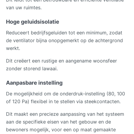
van uw ruimtes.
Hoge geluidsisolatie
Reduceert bedrijfsgeluiden tot een minimum, zodat
de ventilator bijna onopgemerkt op de achtergrond
werkt.
Dit creëert een rustige en aangename woonsfeer
zonder storend lawaai.
Aanpasbare instelling
De mogelijkheid om de onderdruk-instelling (80, 100
of 120 Pa) flexibel in te stellen via steekcontacten.
Dit maakt een precieze aanpassing van het systeem
aan de specifieke eisen van het gebouw en de
bewoners mogelijk, voor een op maat gemaakte