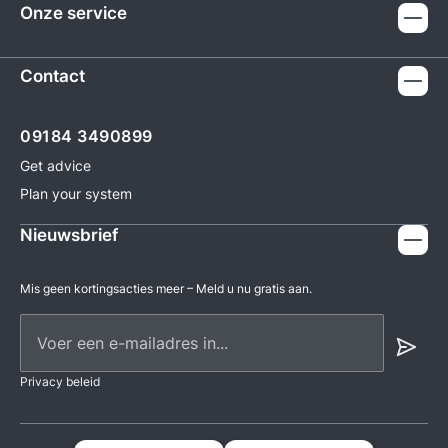
Onze service
Contact
09184 3490899
Get advice
Plan your system
Nieuwsbrief
Mis geen kortingsacties meer – Meld u nu gratis aan.
Voer een e-mailadres in...
Privacy beleid