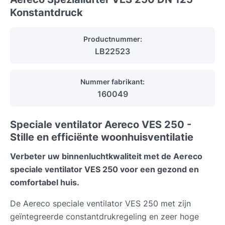
Konstantdruck
Productnummer:
LB22523
Nummer fabrikant:
160049
Speciale ventilator Aereco VES 250 -
Stille en efficiënte woonhuisventilatie
Verbeter uw binnenluchtkwaliteit met de Aereco
speciale ventilator VES 250 voor een gezond en
comfortabel huis.
De Aereco speciale ventilator VES 250 met zijn
geïntegreerde constantdrukregeling en zeer hoge