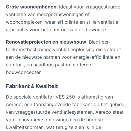
Grote wooneenheden
: Ideaal voor vraaggestuurde
ventilatie van meergezinswoningen of
wooncomplexen, waar efficiënte en stille ventilatie
cruciaal is voor het comfort van de bewoners.
Renovatieprojecten en nieuwbouw
: Biedt een
toekomstbestendige ventilatieoplossing die voldoet
aan de nieuwste normen voor energie-efficiëntie en
comfort, en naadloos past in moderne
bouwconcepten.
Fabrikant & Kwaliteit
De speciale ventilator VES 250 is afkomstig van
Aereco, een toonaangevende fabrikant op het gebied
van vraaggestuurde ventilatiesystemen. Aereco staat
voor innovatieve oplossingen en de hoogste
kwaliteitsnormen, wat terug te zien is in de