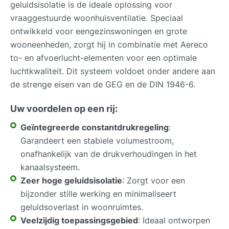
geluidsisolatie is de ideale oplossing voor
vraaggestuurde woonhuisventilatie. Speciaal
ontwikkeld voor eengezinswoningen en grote
wooneenheden, zorgt hij in combinatie met Aereco
to- en afvoerlucht-elementen voor een optimale
luchtkwaliteit. Dit systeem voldoet onder andere aan
de strenge eisen van de GEG en de DIN 1946-6.
Uw voordelen op een rij:
Geïntegreerde constantdrukregeling
:
Garandeert een stabiele volumestroom,
onafhankelijk van de drukverhoudingen in het
kanaalsysteem.
Zeer hoge geluidsisolatie
: Zorgt voor een
bijzonder stille werking en minimaliseert
geluidsoverlast in woonruimtes.
Veelzijdig toepassingsgebied
: Ideaal ontworpen