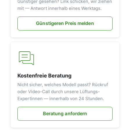
Günstiger gesehen? Link schicken, wir ziehen
mit — Antwort innerhalb eines Werktags.
Günstigeren Preis melden
Kostenfreie Beratung
Nicht sicher, welches Modell passt? Rückruf
oder Video-Call durch unsere Lüftungs-
Expertinnen — innerhalb von 24 Stunden.
Beratung anfordern