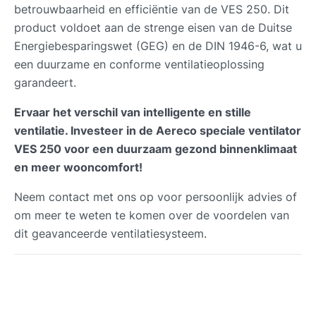
betrouwbaarheid en efficiëntie van de VES 250. Dit
product voldoet aan de strenge eisen van de Duitse
Energiebesparingswet (GEG) en de DIN 1946-6, wat u
een duurzame en conforme ventilatieoplossing
garandeert.
Ervaar het verschil van intelligente en stille
ventilatie. Investeer in de Aereco speciale ventilator
VES 250 voor een duurzaam gezond binnenklimaat
en meer wooncomfort!
Neem contact met ons op voor persoonlijk advies of
om meer te weten te komen over de voordelen van
dit geavanceerde ventilatiesysteem.