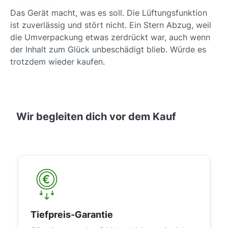
Das Gerät macht, was es soll. Die Lüftungsfunktion
ist zuverlässig und stört nicht. Ein Stern Abzug, weil
die Umverpackung etwas zerdrückt war, auch wenn
der Inhalt zum Glück unbeschädigt blieb. Würde es
trotzdem wieder kaufen.
Wir begleiten dich vor dem Kauf
Tiefpreis-Garantie