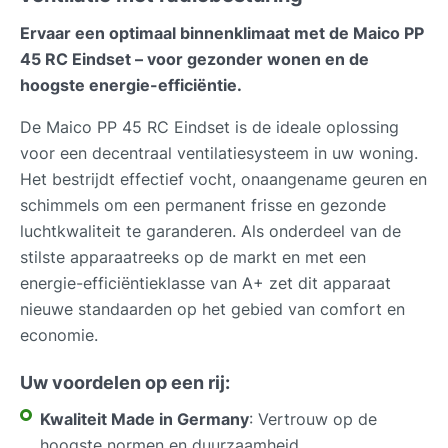
Ervaar een optimaal binnenklimaat met de Maico PP
45 RC Eindset – voor gezonder wonen en de
hoogste energie-efficiëntie.
De Maico PP 45 RC Eindset is de ideale oplossing
voor een decentraal ventilatiesysteem in uw woning.
Het bestrijdt effectief vocht, onaangename geuren en
schimmels om een permanent frisse en gezonde
luchtkwaliteit te garanderen. Als onderdeel van de
stilste apparaatreeks op de markt en met een
energie-efficiëntieklasse van A+ zet dit apparaat
nieuwe standaarden op het gebied van comfort en
economie.
Uw voordelen op een rij:
Kwaliteit Made in Germany
: Vertrouw op de
hoogste normen en duurzaamheid.