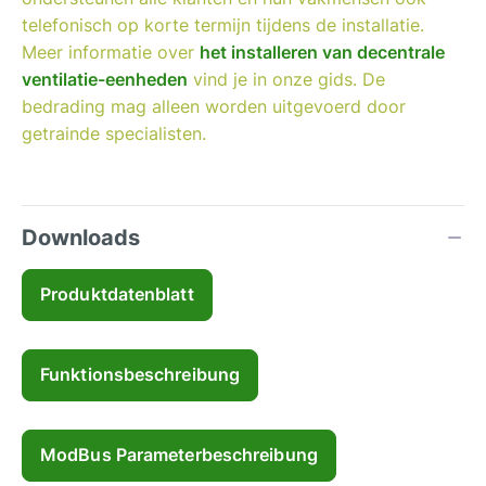
telefonisch op korte termijn tijdens de installatie.
Meer informatie over
het installeren van decentrale
ventilatie-eenheden
vind je in onze gids. De
bedrading mag alleen worden uitgevoerd door
getrainde specialisten.
Downloads
Produktdatenblatt
Funktionsbeschreibung
ModBus Parameterbeschreibung