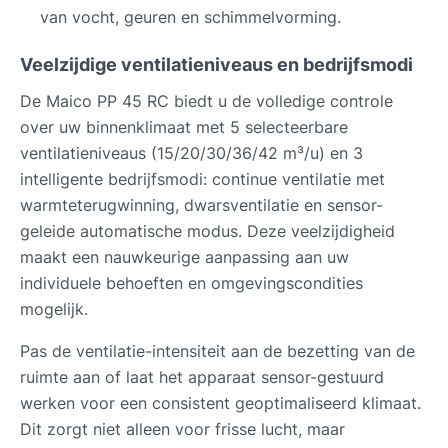
van vocht, geuren en schimmelvorming.
Veelzijdige ventilatieniveaus en bedrijfsmodi
De Maico PP 45 RC biedt u de volledige controle
over uw binnenklimaat met 5 selecteerbare
ventilatieniveaus (15/20/30/36/42 m³/u) en 3
intelligente bedrijfsmodi: continue ventilatie met
warmteterugwinning, dwarsventilatie en sensor-
geleide automatische modus. Deze veelzijdigheid
maakt een nauwkeurige aanpassing aan uw
individuele behoeften en omgevingscondities
mogelijk.
Pas de ventilatie-intensiteit aan de bezetting van de
ruimte aan of laat het apparaat sensor-gestuurd
werken voor een consistent geoptimaliseerd klimaat.
Dit zorgt niet alleen voor frisse lucht, maar