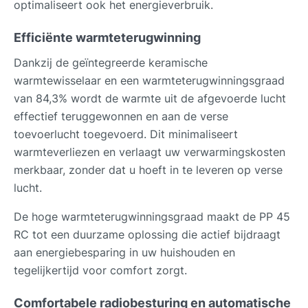
optimaliseert ook het energieverbruik.
Efficiënte warmteterugwinning
Dankzij de geïntegreerde keramische
warmtewisselaar en een warmteterugwinningsgraad
van 84,3% wordt de warmte uit de afgevoerde lucht
effectief teruggewonnen en aan de verse
toevoerlucht toegevoerd. Dit minimaliseert
warmteverliezen en verlaagt uw verwarmingskosten
merkbaar, zonder dat u hoeft in te leveren op verse
lucht.
De hoge warmteterugwinningsgraad maakt de PP 45
RC tot een duurzame oplossing die actief bijdraagt
aan energiebesparing in uw huishouden en
tegelijkertijd voor comfort zorgt.
Comfortabele radiobesturing en automatische