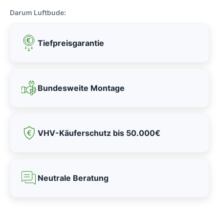
Darum Luftbude:
Tiefpreisgarantie
Bundesweite Montage
VHV-Käuferschutz bis 50.000€
Neutrale Beratung