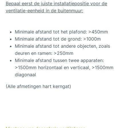
Bepaal eerst de juiste installatiepositie voor de
ventilatie-eenheid in de buitenmuur:
Minimale afstand tot het plafond: >450mm
Minimale afstand tot de grond: >1000m
Minimale afstand tot andere objecten, zoals
deuren en ramen: >250mm
Minimale afstand tussen twee apparaten:
>1500mm horizontaal en verticaal, >1500mm
diagonaal
(Alle afmetingen hart kerngat)