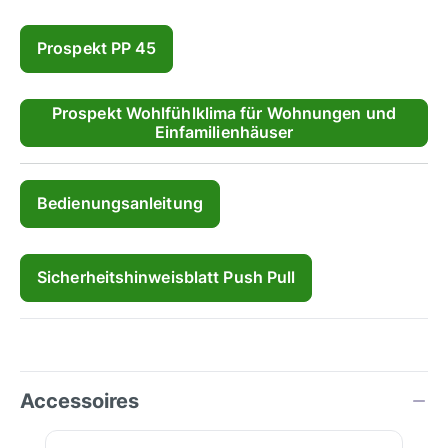
Prospekt PP 45
Prospekt Wohlfühlklima für Wohnungen und
Einfamilienhäuser
Bedienungsanleitung
Sicherheitshinweisblatt Push Pull
Accessoires
Productgalerij overslaan