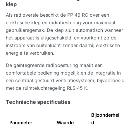
klep
Als radioversie beschikt de PP 45 RC over een
elektrische klep en radiobesturing voor maximaal
gebruikersgemak. De klep sluit automatisch wanneer
het apparaat is uitgeschakeld, en voorkomt zo de
instroom van buitenlucht zonder daarbij elektrische
energie te verbruiken.
De geïntegreerde radiobesturing maakt een
comfortabele bediening mogelijk en de integratie in
een centraal gestuurd ventilatiesysteem, bijvoorbeeld
met de ruimteluchtregeling RLS 45 K.
Technische specificaties
Bijzonderhei
Parameter
Waarde
d