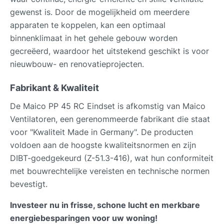
gewenst is. Door de mogelijkheid om meerdere
apparaten te koppelen, kan een optimaal
binnenklimaat in het gehele gebouw worden
gecreëerd, waardoor het uitstekend geschikt is voor
nieuwbouw- en renovatieprojecten.
Fabrikant & Kwaliteit
De Maico PP 45 RC Eindset is afkomstig van Maico
Ventilatoren, een gerenommeerde fabrikant die staat
voor "Kwaliteit Made in Germany". De producten
voldoen aan de hoogste kwaliteitsnormen en zijn
DIBT-goedgekeurd (Z-51.3-416), wat hun conformiteit
met bouwrechtelijke vereisten en technische normen
bevestigt.
Investeer nu in frisse, schone lucht en merkbare
energiebesparingen voor uw woning!