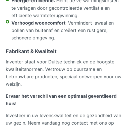
Energie-efficiëntie
: Helpt de verwarmingskosten
te verlagen door gecontroleerde ventilatie en
efficiënte warmteterugwinning.
Verhoogd wooncomfort
: Vermindert lawaai en
pollen van buitenaf en creëert een rustigere,
schonere omgeving.
Fabrikant & Kwaliteit
Inventer staat voor Duitse techniek en de hoogste
kwaliteitsnormen. Vertrouw op duurzame en
betrouwbare producten, speciaal ontworpen voor uw
welzijn.
Ervaar het verschil van een optimaal geventileerd
huis!
Investeer in uw levenskwaliteit en de gezondheid van
uw gezin. Neem vandaag nog contact met ons op