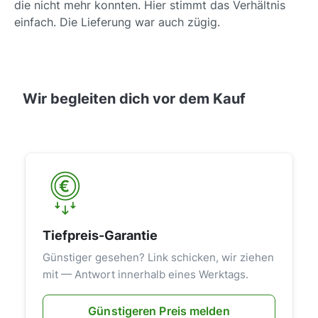
die nicht mehr konnten. Hier stimmt das Verhältnis
einfach. Die Lieferung war auch zügig.
Wir begleiten dich vor dem Kauf
Tiefpreis-Garantie
Günstiger gesehen? Link schicken, wir ziehen
mit — Antwort innerhalb eines Werktags.
Günstigeren Preis melden