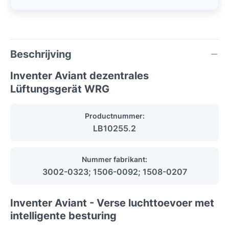
Beschrijving
Inventer Aviant dezentrales
Lüftungsgerät WRG
Productnummer:
LB10255.2
Nummer fabrikant:
3002-0323; 1506-0092; 1508-0207
Inventer Aviant - Verse luchttoevoer met
intelligente besturing