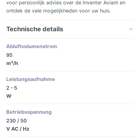
voor persoonlijk advies over de Inventer Aviant en
ontdek de vele mogelijkheden voor uw huis.
Technische details
Abluftvolumenstrom
95
m³/h
Leistungsaufnahme
2 - 5
W
Betriebsspannung
230 / 50
V AC / Hz