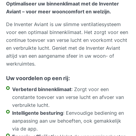
Optimaliseer uw binnenklimaat met de Inventer
Aviant – voor meer wooncomfort en welzijn.
De Inventer Aviant is uw slimme ventilatiesysteem
voor een optimaal binnenklimaat. Het zorgt voor een
continue toevoer van verse lucht en voorkomt vocht
en verbruikte lucht. Geniet met de Inventer Aviant
altijd van een aangename sfeer in uw woon- of
werkruimtes.
Uw voordelen op een rij:
Verbeterd binnenklimaat
: Zorgt voor een
constante toevoer van verse lucht en afvoer van
verbruikte lucht.
Intelligente besturing
: Eenvoudige bediening en
aanpassing aan uw behoeften, ook gemakkelijk
via de app.