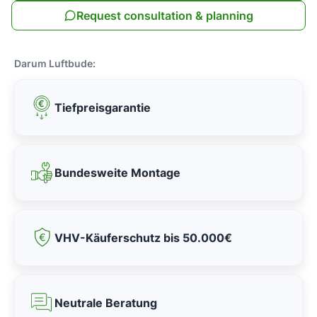
Request consultation & planning
Darum Luftbude:
Tiefpreisgarantie
Bundesweite Montage
VHV-Käuferschutz bis 50.000€
Neutrale Beratung